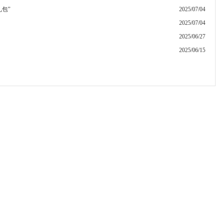
包”
2025/07/04
2025/07/04
2025/06/27
2025/06/15