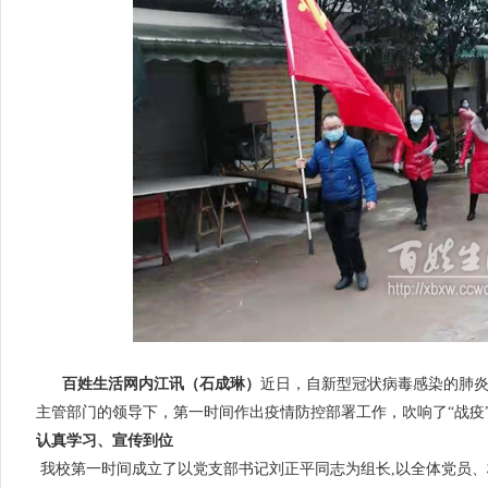
百姓生活网内江讯（石成琳）
近日，自新型冠状病毒感染的肺
主管部门的领导下，第一时间作出疫情防控部署工作，吹响了“战疫
认真学习、宣传到位
我校第一时间成立了以党支部书记刘正平同志为组长,以全体党员