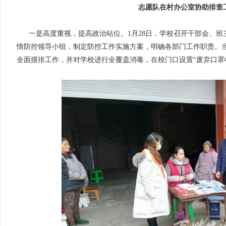
志愿队在村办公室协助排查
一是高度重视，提高政治站位。1月28日，学校召开干部会、
情防控领导小组，制定防控工作实施方案，明确各部门工作职责。
全面摸排工作，并对学校进行全覆盖消毒，在校门口设置“废弃口罩