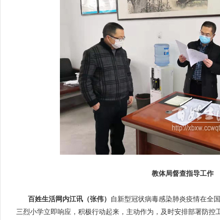
教体局督查指导工作
百姓生活网内江讯（张伟）
自新型冠状病毒感染肺炎疫情在全
三烈小学立即响应，积极行动起来，主动作为，及时安排部署防控