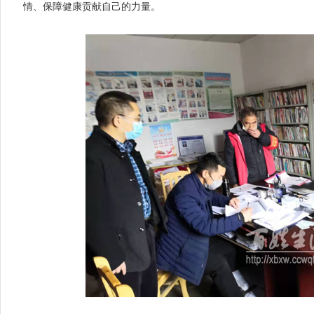
情、保障健康贡献自己的力量。